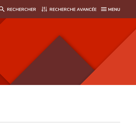
RECHERCHER
RECHERCHE AVANCÉE
MENU