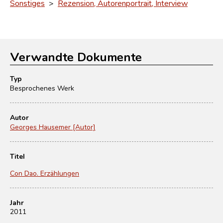
Sonstiges
>
Rezension, Autorenportrait, Interview
Verwandte Dokumente
Typ
Besprochenes Werk
Autor
Georges Hausemer [Autor]
Titel
Con Dao. Erzählungen
Jahr
2011