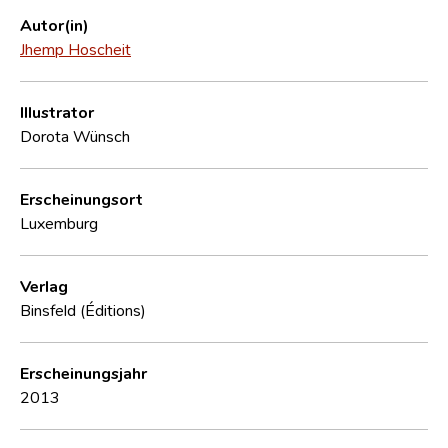
Autor(in)
Jhemp Hoscheit
Illustrator
Dorota Wünsch
Erscheinungsort
Luxemburg
Verlag
Binsfeld (Éditions)
Erscheinungsjahr
2013