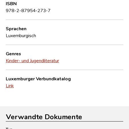
ISBN
978-2-87954-273-7
Sprachen
Luxemburgisch
Genres
Kinder- und Jugendliteratur
Luxemburger Verbundkatalog
Link
Verwandte Dokumente