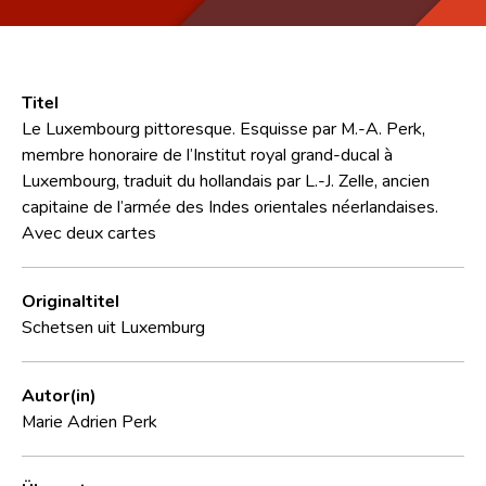
Titel
Le Luxembourg pittoresque. Esquisse par M.-A. Perk,
membre honoraire de l’Institut royal grand-ducal à
Luxembourg, traduit du hollandais par L.-J. Zelle, ancien
capitaine de l’armée des Indes orientales néerlandaises.
Avec deux cartes
Originaltitel
Schetsen uit Luxemburg
Autor(in)
Marie Adrien Perk