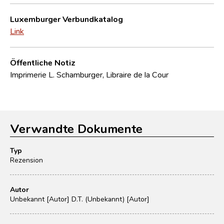
Luxemburger Verbundkatalog
Link
Öffentliche Notiz
Imprimerie L. Schamburger, Libraire de la Cour
Verwandte Dokumente
Typ
Rezension
Autor
Unbekannt [Autor]
D.T. (Unbekannt) [Autor]