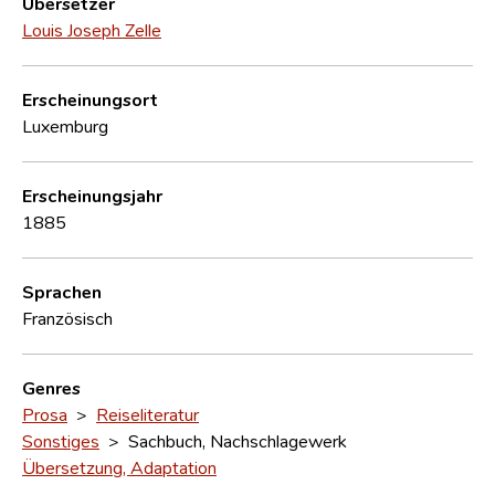
Übersetzer
Louis Joseph Zelle
Erscheinungsort
Luxemburg
Erscheinungsjahr
1885
Sprachen
Französisch
Genres
Prosa
>
Reiseliteratur
Sonstiges
> Sachbuch, Nachschlagewerk
Übersetzung, Adaptation