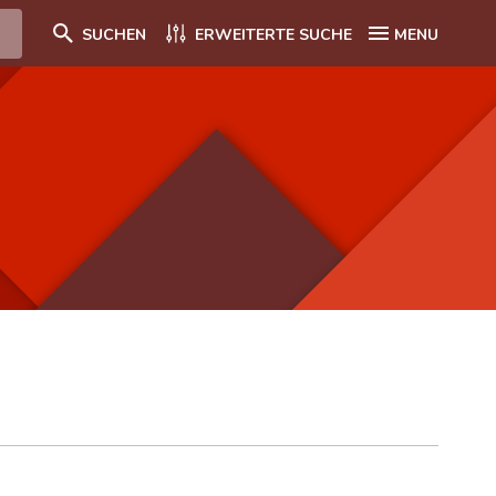
SUCHEN
ERWEITERTE SUCHE
MENU