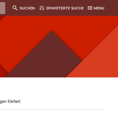
SUCHEN
ERWEITERTE SUCHE
MENU
gen Elefant