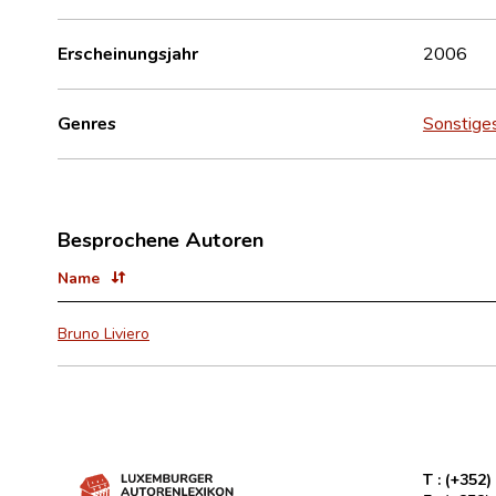
Erscheinungsjahr
2006
Genres
Sonstige
Besprochene Autoren
Name
Bruno Liviero
T :
(+352)