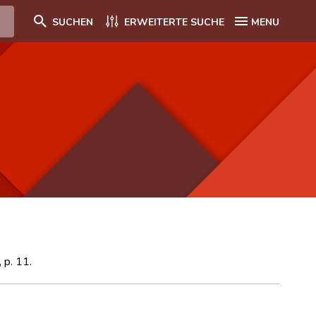
SUCHEN
ERWEITERTE SUCHE
MENU
 p. 11.