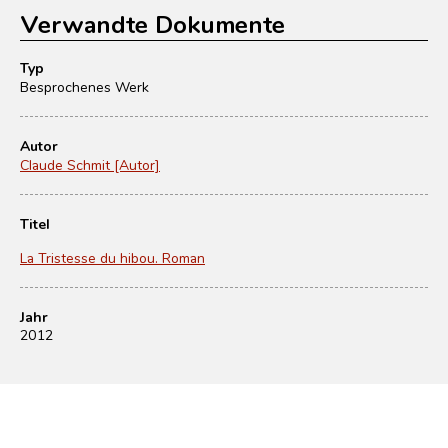
Verwandte Dokumente
Typ
Besprochenes Werk
Autor
Claude Schmit [Autor]
Titel
La Tristesse du hibou. Roman
Jahr
2012