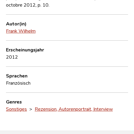
octobre 2012, p. 10.
Autor(in)
Frank Wilhelm
Erscheinungsjahr
2012
Sprachen
Französisch
Genres
Sonstiges
>
Rezension, Autorenportrait, Interview