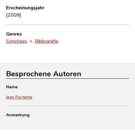
Erscheinungsjahr
[2009]
Genres
Sonstiges
>
Bibliografie
Besprochene Autoren
Name
Jean Portante
Anmerkung