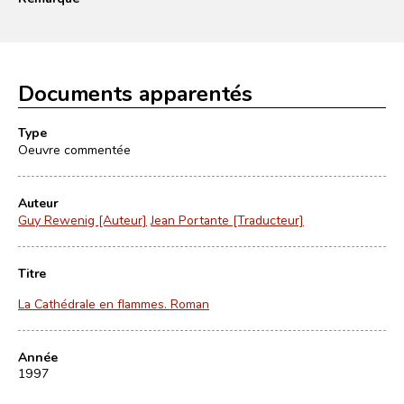
Documents apparentés
Type
Oeuvre commentée
Auteur
Guy Rewenig [Auteur]
Jean Portante [Traducteur]
Titre
La Cathédrale en flammes. Roman
Année
1997