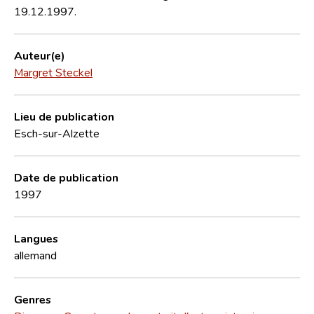
19.12.1997.
Auteur(e)
Margret Steckel
Lieu de publication
Esch-sur-Alzette
Date de publication
1997
Langues
allemand
Genres