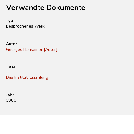
Verwandte Dokumente
Typ
Besprochenes Werk
Autor
Georges Hausemer [Autor]
Titel
Das Institut. Erzählung
Jahr
1989