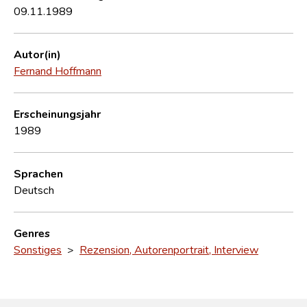
09.11.1989
Autor(in)
Fernand Hoffmann
Erscheinungsjahr
1989
Sprachen
Deutsch
Genres
Sonstiges
>
Rezension, Autorenportrait, Interview