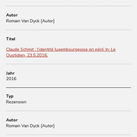
Autor
Romain Van Dyck [Autor]
Titel
Claude Schmit : l’identité luxembourgeoise en péril. In: Le
Quotidien, 23.5.2016.
Jahr
2016
Typ
Rezension
Autor
Romain Van Dyck [Autor]