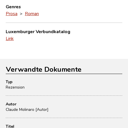
Genres
Prosa
>
Roman
Luxemburger Verbundkatalog
Link
Verwandte Dokumente
Typ
Rezension
Autor
Claude Molinaro [Autor]
Titel