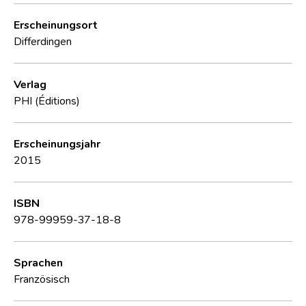
Erscheinungsort
Differdingen
Verlag
PHI (Éditions)
Erscheinungsjahr
2015
ISBN
978-99959-37-18-8
Sprachen
Französisch