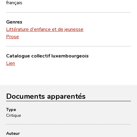
français
Genres
Littérature d'enfance et de jeunesse
Prose
Catalogue collectif luxembourgeois
Lien
Documents apparentés
Type
Critique
Auteur