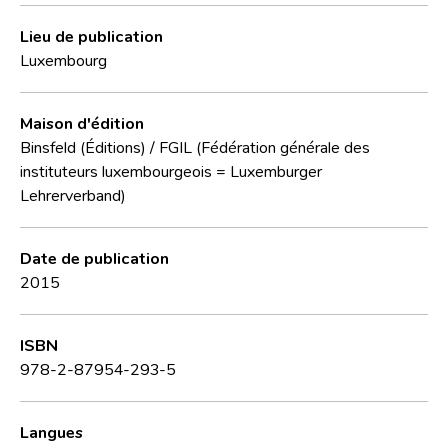
Lieu de publication
Luxembourg
Maison d'édition
Binsfeld (Éditions)
/
FGIL (Fédération générale des
instituteurs luxembourgeois = Luxemburger
Lehrerverband)
Date de publication
2015
ISBN
978-2-87954-293-5
Langues