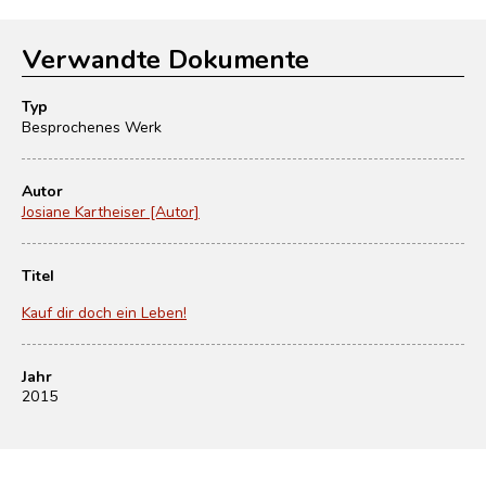
Verwandte Dokumente
Typ
Besprochenes Werk
Autor
Josiane Kartheiser [Autor]
Titel
Kauf dir doch ein Leben!
Jahr
2015