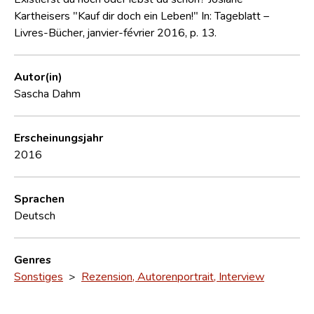
Kartheisers "Kauf dir doch ein Leben!" In: Tageblatt –
Livres-Bücher, janvier-février 2016, p. 13.
Autor(in)
Sascha Dahm
Erscheinungsjahr
2016
Sprachen
Deutsch
Genres
Sonstiges
>
Rezension, Autorenportrait, Interview