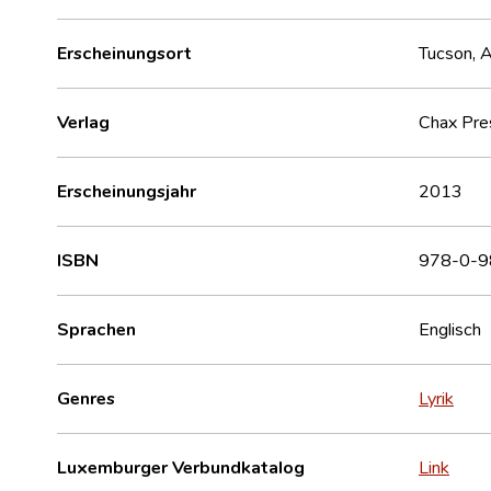
Erscheinungsort
Tucson, A
Verlag
Chax Pre
Erscheinungsjahr
2013
ISBN
978-0-9
Sprachen
Englisch
Genres
Lyrik
Luxemburger Verbundkatalog
Link