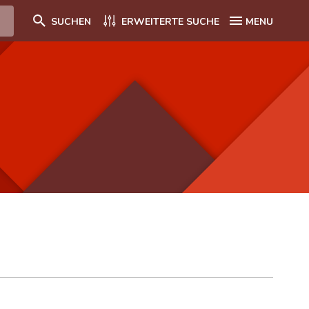
SUCHEN
ERWEITERTE SUCHE
MENU