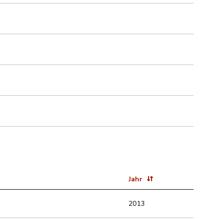
Jahr
2013