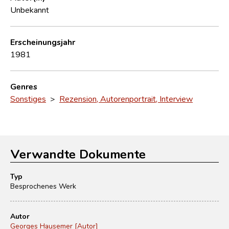
Unbekannt
Erscheinungsjahr
1981
Genres
Sonstiges
>
Rezension, Autorenportrait, Interview
Verwandte Dokumente
Typ
Besprochenes Werk
Autor
Georges Hausemer [Autor]