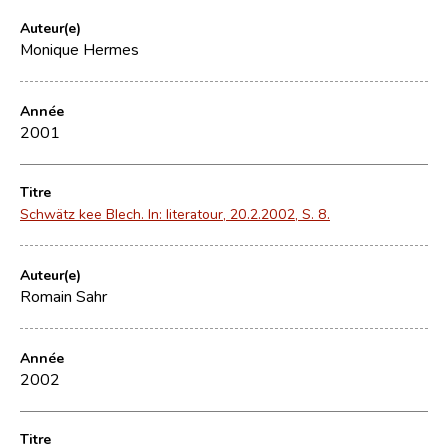
Auteur(e)
Monique Hermes
Année
2001
Titre
Schwätz kee Blech. In: literatour, 20.2.2002, S. 8.
Auteur(e)
Romain Sahr
Année
2002
Titre