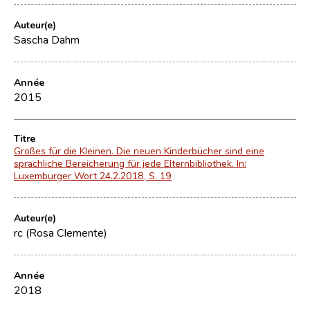
Auteur(e)
Sascha Dahm
Année
2015
Titre
Großes für die Kleinen. Die neuen Kinderbücher sind eine
sprachliche Bereicherung für jede Elternbibliothek. In:
Luxemburger Wort 24.2.2018, S. 19
Auteur(e)
rc (Rosa Clemente)
Année
2018