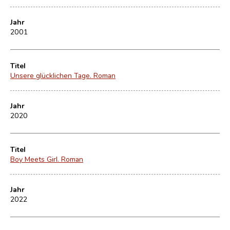
Jahr
2001
Titel
Unsere glücklichen Tage. Roman
Jahr
2020
Titel
Boy Meets Girl. Roman
Jahr
2022