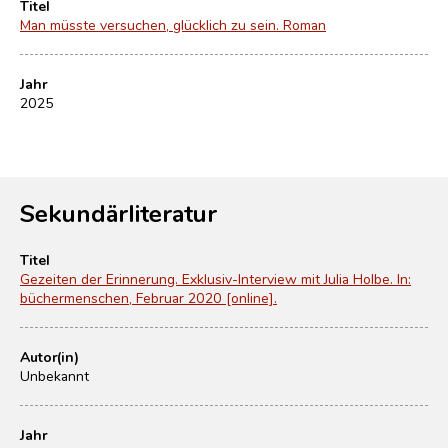
Titel
Man müsste versuchen, glücklich zu sein. Roman
Jahr
2025
Sekundärliteratur
Titel
Gezeiten der Erinnerung. Exklusiv-Interview mit Julia Holbe. In:
büchermenschen, Februar 2020 [online].
Autor(in)
Unbekannt
Jahr