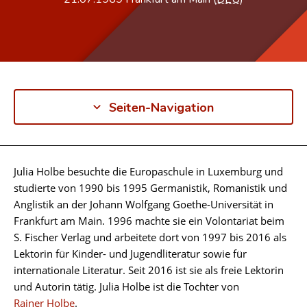
Seiten-Navigation
Julia Holbe besuchte die Europaschule in Luxemburg und
Biographie
studierte von 1990 bis 1995 Germanistik, Romanistik und
Anglistik an der Johann Wolfgang Goethe-Universität in
Frankfurt am Main. 1996 machte sie ein Volontariat beim
S. Fischer Verlag und arbeitete dort von 1997 bis 2016 als
Lektorin für Kinder- und Jugendliteratur sowie für
internationale Literatur. Seit 2016 ist sie als freie Lektorin
und Autorin tätig. Julia Holbe ist die Tochter von
Rainer Holbe
.