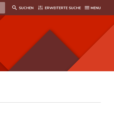
SUCHEN
ERWEITERTE SUCHE
MENU