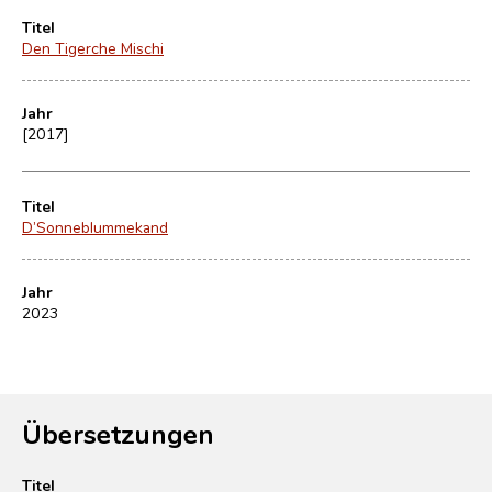
Titel
Den Tigerche Mischi
Jahr
[2017]
Titel
D’Sonneblummekand
Jahr
2023
Übersetzungen
Titel