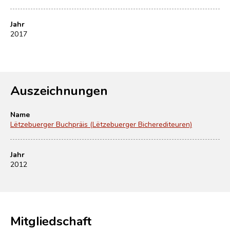
Jahr
2017
Auszeichnungen
Name
Lëtzebuerger Buchpräis (Lëtzebuerger Bicherediteuren)
Jahr
2012
Mitgliedschaft