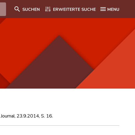
SUCHEN
ERWEITERTE SUCHE
MENU
Journal, 23.9.2014, S. 16.