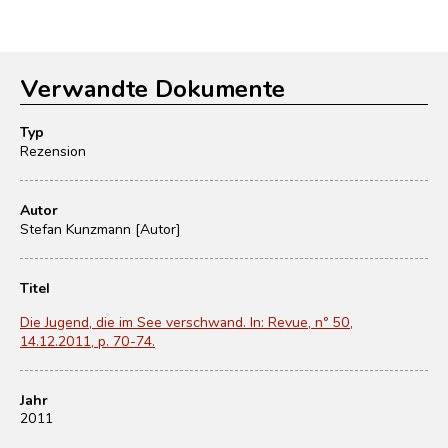
Verwandte Dokumente
Typ
Rezension
Autor
Stefan Kunzmann [Autor]
Titel
Die Jugend, die im See verschwand. In: Revue, nº 50,
14.12.2011, p. 70-74.
Jahr
2011