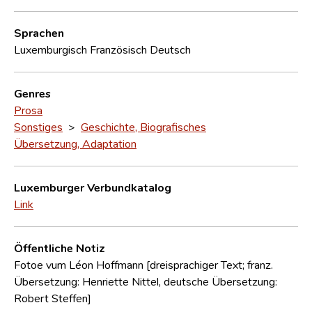
Sprachen
Luxemburgisch
Französisch
Deutsch
Genres
Prosa
Sonstiges
>
Geschichte, Biografisches
Übersetzung, Adaptation
Luxemburger Verbundkatalog
Link
Öffentliche Notiz
Fotoe vum Léon Hoffmann [dreisprachiger Text; franz.
Übersetzung: Henriette Nittel, deutsche Übersetzung:
Robert Steffen]