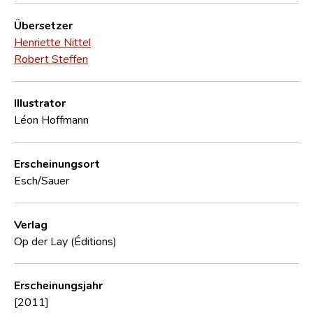
Übersetzer
Henriette Nittel
Robert Steffen
Illustrator
Léon Hoffmann
Erscheinungsort
Esch/Sauer
Verlag
Op der Lay (Éditions)
Erscheinungsjahr
[2011]