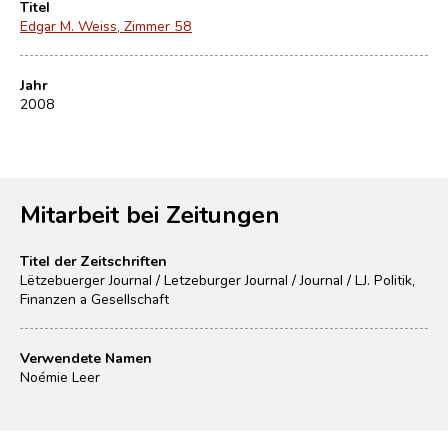
Titel
Edgar M. Weiss, Zimmer 58
Jahr
2008
Mitarbeit bei Zeitungen
Titel der Zeitschriften
Lëtzebuerger Journal / Letzeburger Journal / Journal / LJ. Politik,
Finanzen a Gesellschaft
Verwendete Namen
Noémie Leer