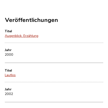
Veröffentlichungen
Titel
Augenblick. Erzählung
Jahr
2000
Titel
Lautlos
Jahr
2002