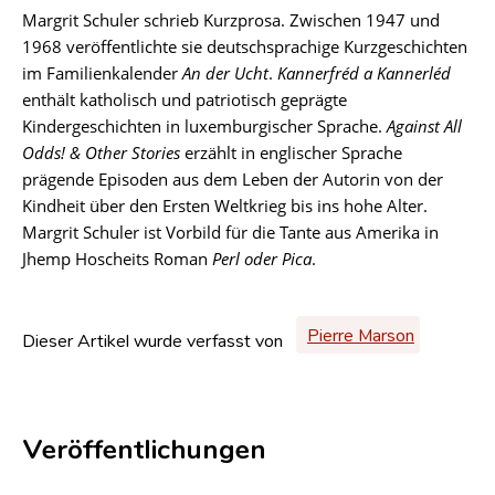
Margrit Schuler schrieb Kurzprosa. Zwischen 1947 und
1968 veröffentlichte sie deutschsprachige Kurzgeschichten
im Familienkalender
An der Ucht
.
Kannerfréd a Kannerléd
enthält katholisch und patriotisch geprägte
Kindergeschichten in luxemburgischer Sprache.
Against All
Odds! & Other Stories
erzählt in englischer Sprache
prägende Episoden aus dem Leben der Autorin von der
Kindheit über den Ersten Weltkrieg bis ins hohe Alter.
Margrit Schuler ist Vorbild für die Tante aus Amerika in
Jhemp Hoscheits Roman
Perl oder Pica
.
Pierre Marson
Dieser Artikel wurde verfasst von
Veröffentlichungen