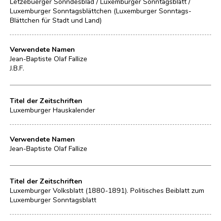
Lëtzebuerger Sonndesblad / Luxemburger Sonntagsblatt /
Luxemburger Sonntagsblättchen (Luxemburger Sonntags-
Blättchen für Stadt und Land)
Verwendete Namen
Jean-Baptiste Olaf Fallize
J.B.F.
Titel der Zeitschriften
Luxemburger Hauskalender
Verwendete Namen
Jean-Baptiste Olaf Fallize
Titel der Zeitschriften
Luxemburger Volksblatt (1880-1891). Politisches Beiblatt zum
Luxemburger Sonntagsblatt