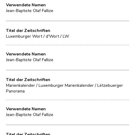
Verwendete Namen
Jean-Baptiste Olaf Fallize
Titel der Zeitschriften
Luxemburger Wort / d'Wort / LW
Verwendete Namen
Jean-Baptiste Olaf Fallize
Titel der Zeitschriften
Marienkalender / Luxemburger Marienkalender / Lëtzebuerger
Panorama
Verwendete Namen
Jean-Baptiste Olaf Fallize
Titel der Zeitschriften