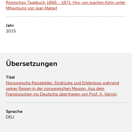
Römisches Tagebuch 1866 - 1871. Hrg. von Joachim Köhn unter
Mitwirkung von Jean Malget
Jahr
2015
Übersetzungen
Titel
Norwegische Reisebilder. Eindrücke und Erlebnisse während
seiner Reisen in der norwegischen Mission. Aus dem
Französischen ins Deutsche übertragen von Prof. A. Verron
Sprache
DEU