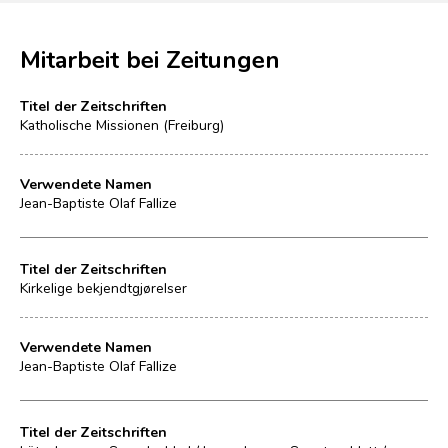
Mitarbeit bei Zeitungen
Titel der Zeitschriften
Katholische Missionen (Freiburg)
Verwendete Namen
Jean-Baptiste Olaf Fallize
Titel der Zeitschriften
Kirkelige bekjendtgjørelser
Verwendete Namen
Jean-Baptiste Olaf Fallize
Titel der Zeitschriften