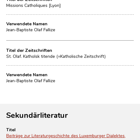
Missions Catholiques [Lyon]
Verwendete Namen
Jean-Baptiste Olaf Fallize
Titel der Zeitschriften
St. Olaf. Katholsk titende (=Katholische Zeitschrift)
Verwendete Namen
Jean-Baptiste Olaf Fallize
Sekundärliteratur
Titel
Beiträge zur Literaturgeschichte des Luxemburger Dialektes,