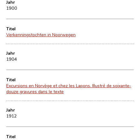
Jahr
1900
Titel
Verkenningstochten in Noorwegen
Jahr
1904
Titel
Excursions en Norvège et chez les Lapons. Illustré de soixante-
douze gravures dans le texte
Jahr
1912
Titel