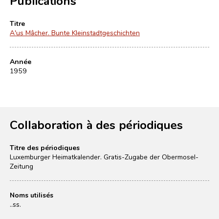
Publications
Titre
A'us Mâcher. Bunte Kleinstadtgeschichten
Année
1959
Collaboration à des périodiques
Titre des périodiques
Luxemburger Heimatkalender. Gratis-Zugabe der Obermosel-
Zeitung
Noms utilisés
..ss.