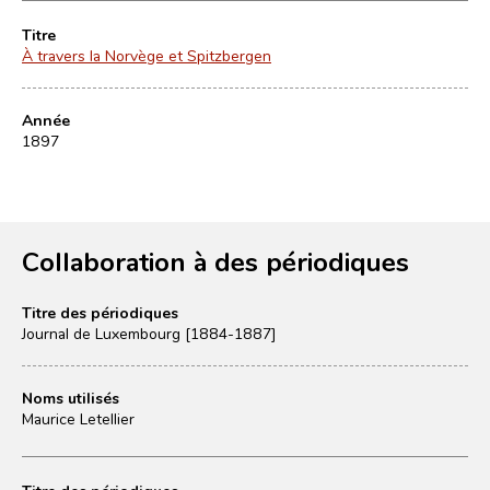
Titre
À travers la Norvège et Spitzbergen
Année
1897
Collaboration à des périodiques
Titre des périodiques
Journal de Luxembourg [1884-1887]
Noms utilisés
Maurice Letellier