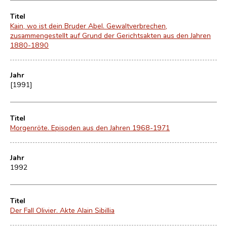
Titel
Kain, wo ist dein Bruder Abel. Gewaltverbrechen,
zusammengestellt auf Grund der Gerichtsakten aus den Jahren
1880-1890
Jahr
[1991]
Titel
Morgenröte. Episoden aus den Jahren 1968-1971
Jahr
1992
Titel
Der Fall Olivier. Akte Alain Sibillia