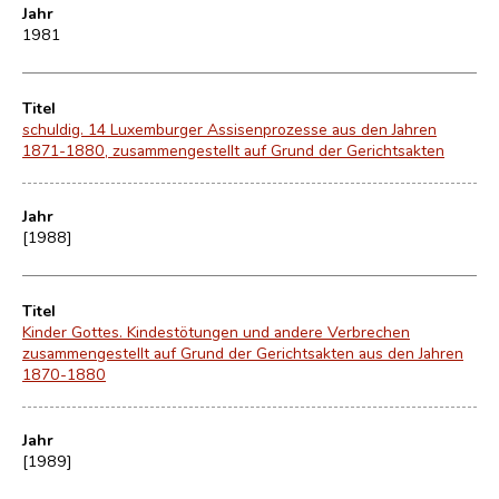
Jahr
1981
Titel
schuldig. 14 Luxemburger Assisenprozesse aus den Jahren
1871-1880, zusammengestellt auf Grund der Gerichtsakten
Jahr
[1988]
Titel
Kinder Gottes. Kindestötungen und andere Verbrechen
zusammengestellt auf Grund der Gerichtsakten aus den Jahren
1870-1880
Jahr
[1989]