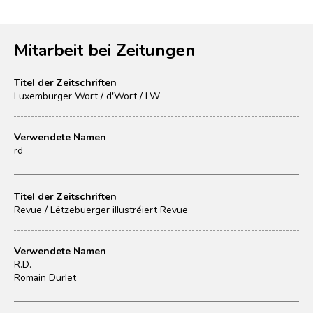
Mitarbeit bei Zeitungen
Titel der Zeitschriften
Luxemburger Wort / d'Wort / LW
Verwendete Namen
rd
Titel der Zeitschriften
Revue / Lëtzebuerger illustréiert Revue
Verwendete Namen
R.D.
Romain Durlet