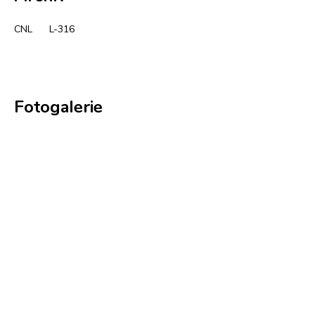
CNL
L-316
Fotogalerie