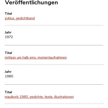
Veröffentlichungen
Titel
zyklus. gedichtband
Jahr
1972
Titel
mittags um halb eins. momentaufnahmen
Jahr
1980
Titel
maulkorb 1980. gedichte. texte. illustrationen