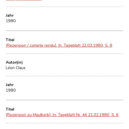
Jahr
1980
Titel
[Rezension / compte rendu]. In: Tageblatt 22.03.1980, S. 8
Autor(in)
Léon Claus
Jahr
1980
Titel
[Rezension zu Maulkorb]. In: Tageblatt Nr. 44 21.02.1980, S. 6