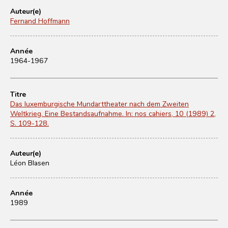
Auteur(e)
Fernand Hoffmann
Année
1964-1967
Titre
Das luxemburgische Mundarttheater nach dem Zweiten
Weltkrieg. Eine Bestandsaufnahme. In: nos cahiers, 10 (1989) 2,
S. 109-128.
Auteur(e)
Léon Blasen
Année
1989