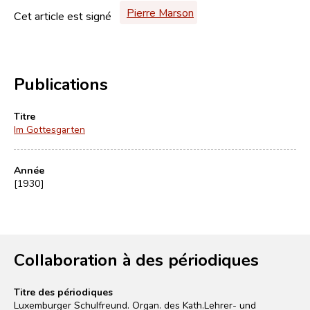
Pierre Marson
Cet article est signé
Publications
Titre
Im Gottesgarten
Année
[1930]
Collaboration à des périodiques
Titre des périodiques
Luxemburger Schulfreund. Organ. des Kath.Lehrer- und