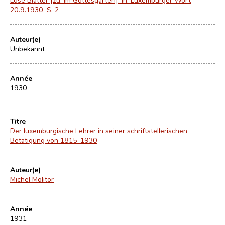
20.9.1930, S. 2
Auteur(e)
Unbekannt
Année
1930
Titre
Der luxemburgische Lehrer in seiner schriftstellerischen
Betätigung von 1815-1930
Auteur(e)
Michel Molitor
Année
1931