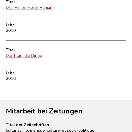
Titel
Drei Pinien Motel. Roman.
Jahr
2010
Titel
Die Tage, die Dinge
Jahr
2016
Mitarbeit bei Zeitungen
Titel der Zeitschriften
kulturissimo. mensuel culturel et socio-politique