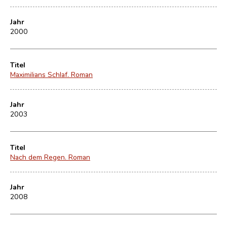
Jahr
2000
Titel
Maximilians Schlaf. Roman
Jahr
2003
Titel
Nach dem Regen. Roman
Jahr
2008