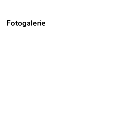
Fotogalerie