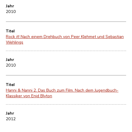
Jahr
2010
Titel
Rock it! Nach einem Drehbuch von Peer Klehmet und Sebastian
Wehlings
Jahr
2010
Titel
Hanni & Nanni 2. Das Buch zum Film. Nach dem Jugendbuch-
Klassiker von Enid Blyton
Jahr
2012