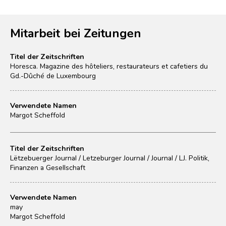
Mitarbeit bei Zeitungen
Titel der Zeitschriften
Horesca. Magazine des hôteliers, restaurateurs et cafetiers du
Gd.-Dûché de Luxembourg
Verwendete Namen
Margot Scheffold
Titel der Zeitschriften
Lëtzebuerger Journal / Letzeburger Journal / Journal / LJ. Politik,
Finanzen a Gesellschaft
Verwendete Namen
may
Margot Scheffold