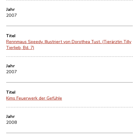
Jahr
2007
Titel
Rennmaus Speedy. Illustriert von Dorothea Tust. (Tierärztin Tilly
Tierlieb, Bd. 7)
Jahr
2007
Titel
Kims Feuerwerk der Gefühle
Jahr
2008