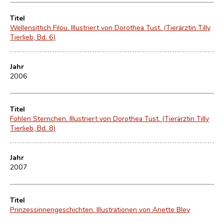
Titel
Wellensittich Filou. Illustriert von Dorothea Tust. (Tierärztin Tilly
Tierlieb, Bd. 6)
Jahr
2006
Titel
Fohlen Sternchen. Illustriert von Dorothea Tust. (Tierärztin Tilly
Tierlieb, Bd. 8)
Jahr
2007
Titel
Prinzessinnengeschichten. Illustrationen von Anette Bley