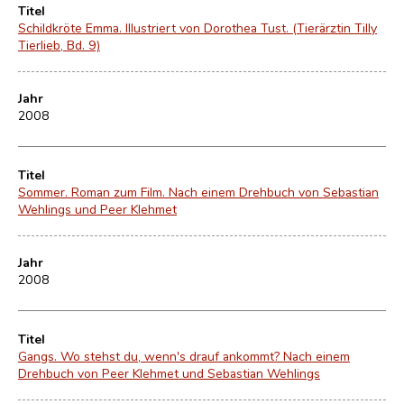
Titel
Schildkröte Emma. Illustriert von Dorothea Tust. (Tierärztin Tilly
Tierlieb, Bd. 9)
Jahr
2008
Titel
Sommer. Roman zum Film. Nach einem Drehbuch von Sebastian
Wehlings und Peer Klehmet
Jahr
2008
Titel
Gangs. Wo stehst du, wenn's drauf ankommt? Nach einem
Drehbuch von Peer Klehmet und Sebastian Wehlings