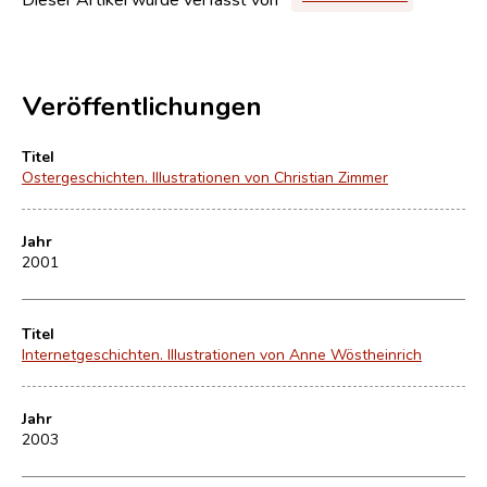
Veröffentlichungen
Titel
Ostergeschichten. Illustrationen von Christian Zimmer
Jahr
2001
Titel
Internetgeschichten. Illustrationen von Anne Wöstheinrich
Jahr
2003