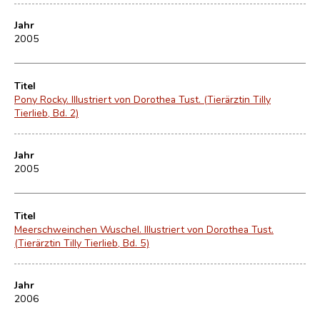
Jahr
2005
Titel
Pony Rocky. Illustriert von Dorothea Tust. (Tierärztin Tilly
Tierlieb, Bd. 2)
Jahr
2005
Titel
Meerschweinchen Wuschel. Illustriert von Dorothea Tust.
(Tierärztin Tilly Tierlieb, Bd. 5)
Jahr
2006