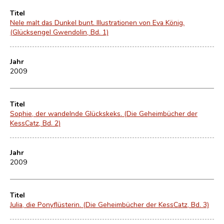
Titel
Nele malt das Dunkel bunt. Illustrationen von Eva König.
(Glücksengel Gwendolin, Bd. 1)
Jahr
2009
Titel
Sophie, der wandelnde Glückskeks. (Die Geheimbücher der
KessCatz, Bd. 2)
Jahr
2009
Titel
Julia, die Ponyflüsterin. (Die Geheimbücher der KessCatz, Bd. 3)