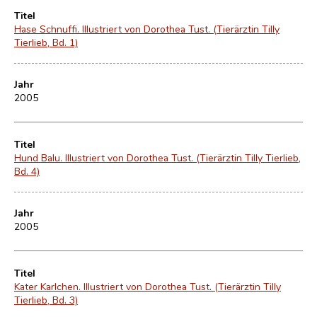
Titel
Hase Schnuffi. Illustriert von Dorothea Tust. (Tierärztin Tilly
Tierlieb, Bd. 1)
Jahr
2005
Titel
Hund Balu. Illustriert von Dorothea Tust. (Tierärztin Tilly Tierlieb,
Bd. 4)
Jahr
2005
Titel
Kater Karlchen. Illustriert von Dorothea Tust. (Tierärztin Tilly
Tierlieb, Bd. 3)