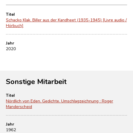
Titel
Schacko Klak. Biller aus der Kandheet (1935-1945) [Livre audio /
Hörbuch]
Jahr
2020
Sonstige Mitarbeit
Titel
Nördlich von Eden. Gedichte. Umschlagzeichnung : Roger
Manderscheid
Jahr
1962