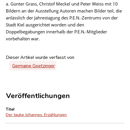
a. Günter Grass, Christof Meckel und Peter Weiss mit 10
Bildern an der Ausstellung Autoren machen Bilder teil, die
anlässlich der Jahrestagung des P.E.N.-Zentrums von der
Stadt Kiel ausgerichtet worden und den
Doppelbegabungen innerhalb der P.E.N.-Mitglieder
vorbehalten war.
Dieser Artikel wurde verfasst von
Germaine Goetzinger
Veröffentlichungen
Titel
Der taube Johannes. Erzählungen