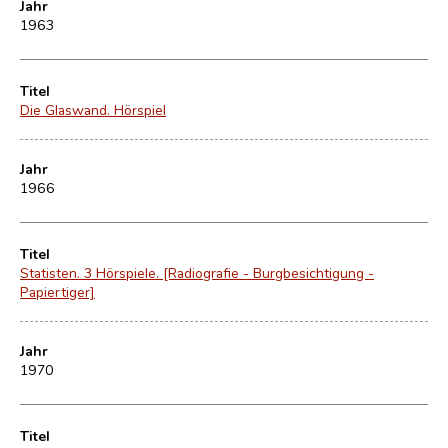
Jahr
1963
Titel
Die Glaswand. Hörspiel
Jahr
1966
Titel
Statisten. 3 Hörspiele. [Radiografie - Burgbesichtigung -
Papiertiger]
Jahr
1970
Titel