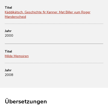
Titel
Käddikätsch. Geschichte fir Kanner. Mat Biller vum Roger
Manderscheid
Jahr
2000
Titel
Milde Memoiren
Jahr
2008
Übersetzungen