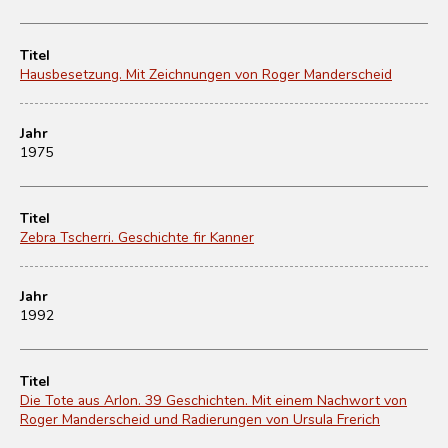
Titel
Hausbesetzung. Mit Zeichnungen von Roger Manderscheid
Jahr
1975
Titel
Zebra Tscherri. Geschichte fir Kanner
Jahr
1992
Titel
Die Tote aus Arlon. 39 Geschichten. Mit einem Nachwort von
Roger Manderscheid und Radierungen von Ursula Frerich