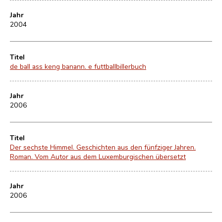
Jahr
2004
Titel
de ball ass keng banann. e futtballbillerbuch
Jahr
2006
Titel
Der sechste Himmel. Geschichten aus den fünfziger Jahren.
Roman. Vom Autor aus dem Luxemburgischen übersetzt
Jahr
2006