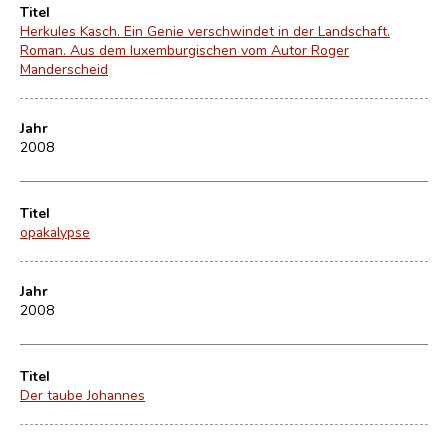
Titel
Herkules Kasch. Ein Genie verschwindet in der Landschaft.
Roman. Aus dem luxemburgischen vom Autor Roger
Manderscheid
Jahr
2008
Titel
opakalypse
Jahr
2008
Titel
Der taube Johannes