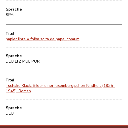
Sprache
SPA
Titel
papier libre = folha solta de papel comum
Sprache
DEU LTZ MUL POR
Titel
Tschako Klack. Bilder einer luxemburgischen Kindheit (1935-
1945). Roman
Sprache
DEU