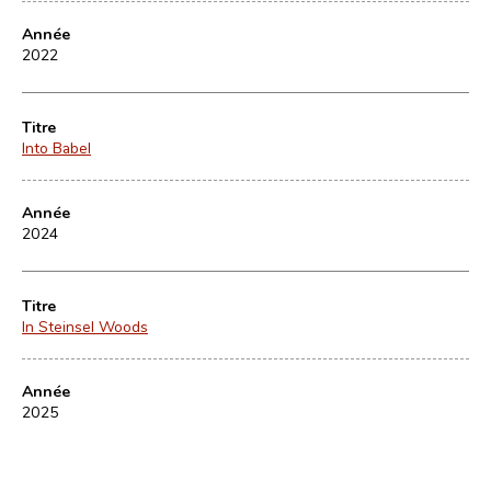
Année
2022
Titre
Into Babel
Année
2024
Titre
In Steinsel Woods
Année
2025