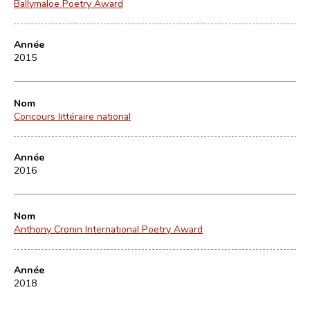
Ballymaloe Poetry Award
Année
2015
Nom
Concours littéraire national
Année
2016
Nom
Anthony Cronin International Poetry Award
Année
2018