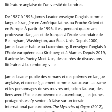
littérature anglaise de l’université de Londres.
De 1987 à 1995, James Leader enseigne l’anglais comme
langue étrangère en Amérique latine, au Proche-Orient et
en Europe. À partir de 1996, il est pendant quatre ans
professeur d’anglais et de français à l’école secondaire de
Bellingham, Washington, aux États-Unis. Depuis 2000,
James Leader habite au Luxembourg. Il enseigne l’anglais à
l’École européenne au Kirchberg et à Mamer. Depuis 2019,
il anime les Poetry Meet-Ups, des soirées de discussions
littéraires à Luxembourg-ville.
James Leader publie des romans et des poèmes en langue
anglaise, et exerce également comme traducteur. La trame
et les personnages de ses œuvres ont, selon l’auteur, des
liens avec l’École européenne de Luxembourg : les jeunes
protagonistes s’y sentent à l’aise sur un terrain
international paneuropéen.
The Mysteries of Gogos
(2012),