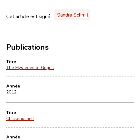
Sandra Schmit
Cet article est signé
Publications
Titre
The Mysteries of Gogos
Année
2012
Titre
Chickendance
Année