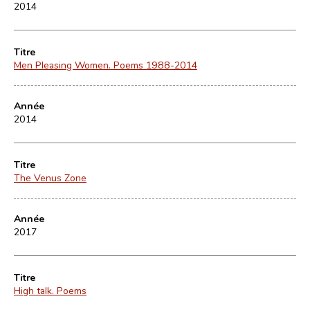
2014
Titre
Men Pleasing Women. Poems 1988-2014
Année
2014
Titre
The Venus Zone
Année
2017
Titre
High talk. Poems