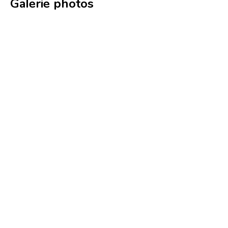
Galerie photos