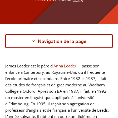
Navigation de la page
James Leader est le père d’
Anna Leader
. Il passe son
Biographie
enfance à Canterbury, au Royaume-Uni, où il fréquente
l’école primaire et secondaire. Entre 1982 et 1987, il fait
des études de français et de grec moderne au Wadham
College à Oxford. Après son BA en 1987, il fait, en 1992,
un master en linguistique appliquée à l’université
d’Édimbourg. En 1995, il reçoit son agrégation de
professeur d’anglais et de français à l’université de Leeds.
L’année suivante, il obtient en outre un diplôme en