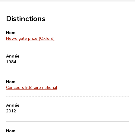
Distinctions
Nom
Newdigate prize (Oxford)
Année
1984
Nom
Concours littéraire national
Année
2012
Nom