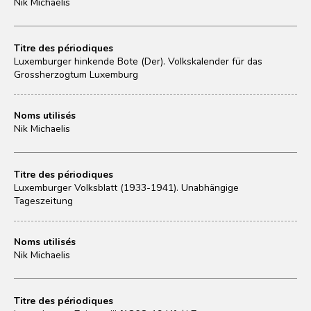
Nik Michaelis
Titre des périodiques
Luxemburger hinkende Bote (Der). Volkskalender für das
Grossherzogtum Luxemburg
Noms utilisés
Nik Michaelis
Titre des périodiques
Luxemburger Volksblatt (1933-1941). Unabhängige
Tageszeitung
Noms utilisés
Nik Michaelis
Titre des périodiques