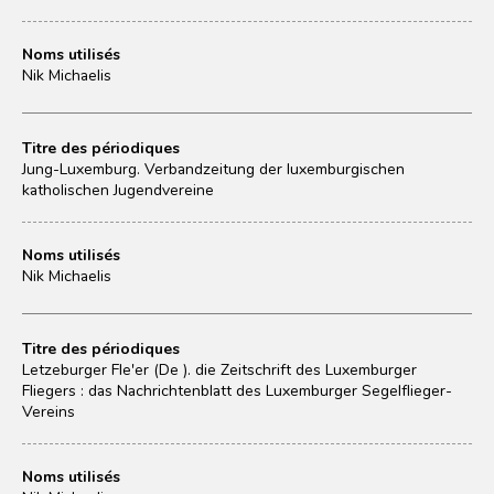
Noms utilisés
Nik Michaelis
Titre des périodiques
Jung-Luxemburg. Verbandzeitung der luxemburgischen
katholischen Jugendvereine
Noms utilisés
Nik Michaelis
Titre des périodiques
Letzeburger Fle'er (De ). die Zeitschrift des Luxemburger
Fliegers : das Nachrichtenblatt des Luxemburger Segelflieger-
Vereins
Noms utilisés