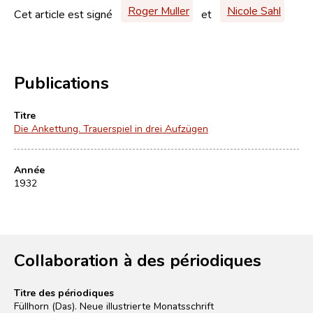
Roger Muller
Nicole Sahl
Cet article est signé
et
Publications
Titre
Die Ankettung. Trauerspiel in drei Aufzügen
Année
1932
Collaboration à des périodiques
Titre des périodiques
Füllhorn (Das). Neue illustrierte Monatsschrift