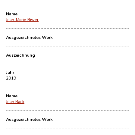
Name
Jean-Marie Biwer
Ausgezeichnetes Werk
Auszeichnung
Jahr
2019
Name
Jean Back
Ausgezeichnetes Werk