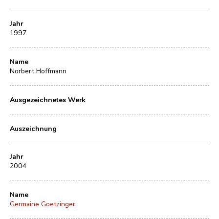
Jahr
1997
Name
Norbert Hoffmann
Ausgezeichnetes Werk
Auszeichnung
Jahr
2004
Name
Germaine Goetzinger