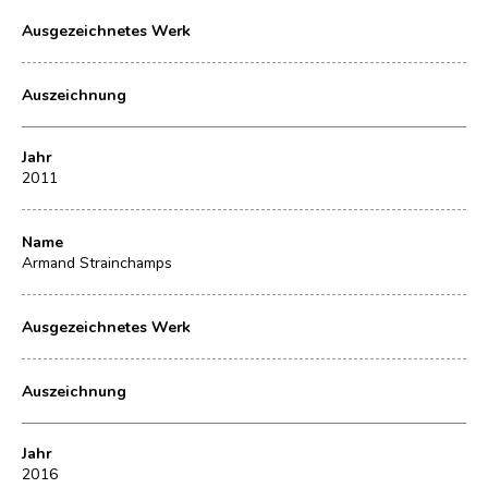
Ausgezeichnetes Werk
Auszeichnung
Jahr
2011
Name
Armand Strainchamps
Ausgezeichnetes Werk
Auszeichnung
Jahr
2016