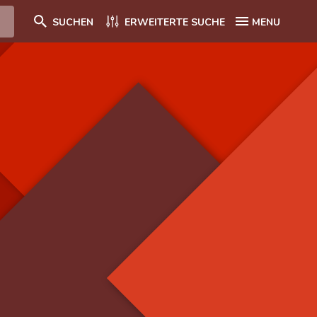
SUCHEN
ERWEITERTE SUCHE
MENU