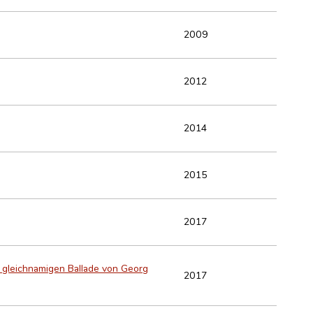
2009
2012
2014
2015
2017
 gleichnamigen Ballade von Georg
2017