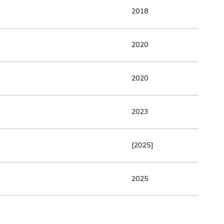
2018
2020
2020
2023
[2025]
2025