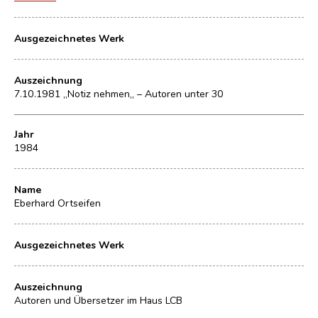
Ausgezeichnetes Werk
Auszeichnung
7.10.1981 „Notiz nehmen„ – Autoren unter 30
Jahr
1984
Name
Eberhard Ortseifen
Ausgezeichnetes Werk
Auszeichnung
Autoren und Übersetzer im Haus LCB