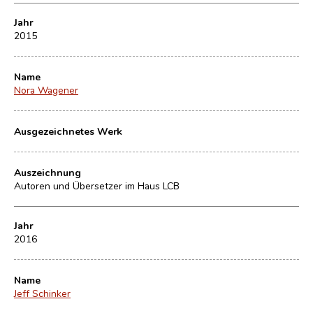
Jahr
2015
Name
Nora Wagener
Ausgezeichnetes Werk
Auszeichnung
Autoren und Übersetzer im Haus LCB
Jahr
2016
Name
Jeff Schinker