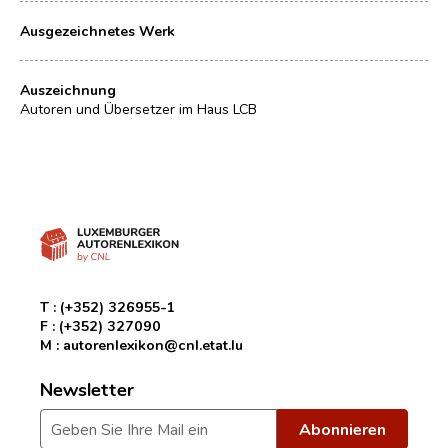
Ausgezeichnetes Werk
Auszeichnung
Autoren und Übersetzer im Haus LCB
T :
(+352) 326955-1
F :
(+352) 327090
M :
autorenlexikon@cnl.etat.lu
Newsletter