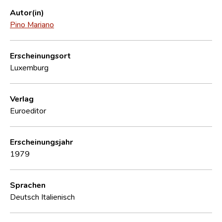
Autor(in)
Pino Mariano
Erscheinungsort
Luxemburg
Verlag
Euroeditor
Erscheinungsjahr
1979
Sprachen
Deutsch
Italienisch