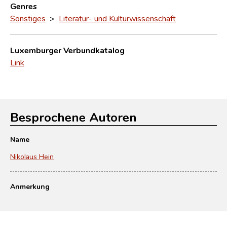
Genres
Sonstiges
>
Literatur- und Kulturwissenschaft
Luxemburger Verbundkatalog
Link
Besprochene Autoren
Name
Nikolaus Hein
Anmerkung