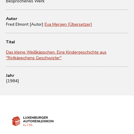
Besprochenes Werk
Autor
Fred Elmont [Autor]
Eva Mergen [Übersetzer]
Titel
Das kleine Weißkäppchen. Eine Kindergeschichte aus
"Rotkäppchens Geschwister"
Jahr
[1984]