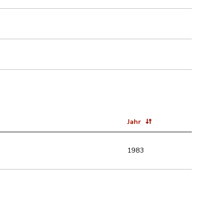
Jahr
1983