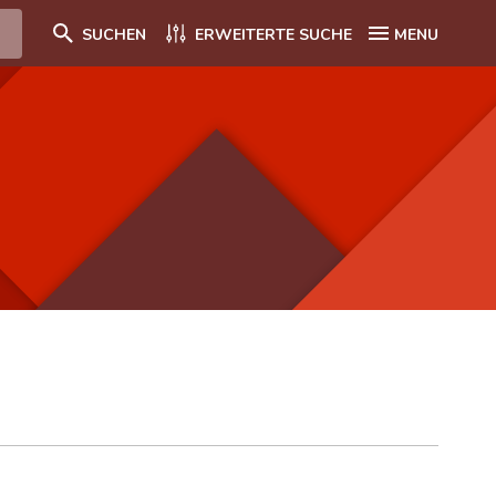
SUCHEN
ERWEITERTE SUCHE
MENU