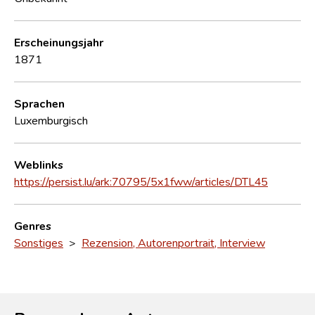
Erscheinungsjahr
1871
Sprachen
Luxemburgisch
Weblinks
https://persist.lu/ark:70795/5x1fww/articles/DTL45
Genres
Sonstiges
>
Rezension, Autorenportrait, Interview