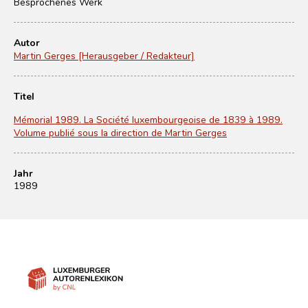
Besprochenes Werk
Autor
Martin Gerges [Herausgeber / Redakteur]
Titel
Mémorial 1989. La Société luxembourgeoise de 1839 à 1989.
Volume publié sous la direction de Martin Gerges
Jahr
1989