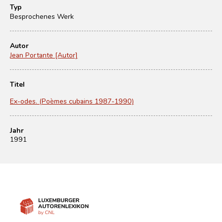
Typ
Besprochenes Werk
Autor
Jean Portante [Autor]
Titel
Ex-odes. (Poèmes cubains 1987-1990)
Jahr
1991