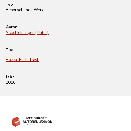
Typ
Besprochenes Werk
Autor
Nico Helminger [Autor]
Titel
Flakka. Esch-Trash
Jahr
2016