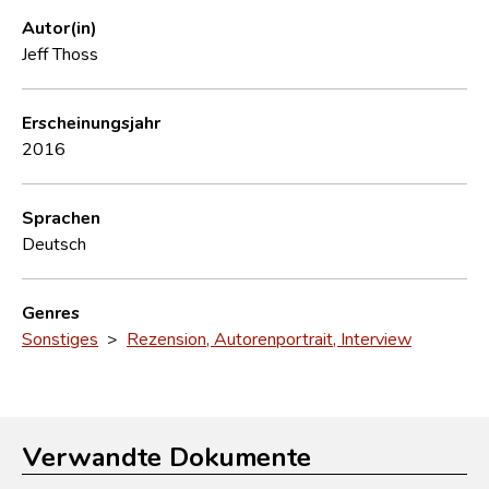
Autor(in)
Jeff Thoss
Erscheinungsjahr
2016
Sprachen
Deutsch
Genres
Sonstiges
>
Rezension, Autorenportrait, Interview
Verwandte Dokumente