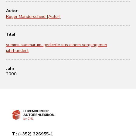
Autor
Roger Manderscheid [Autor]
Titel
summa summarum. gedichte aus einem vergangenen
jahrhundert
Jahr
2000
T :
(+352) 326955-1