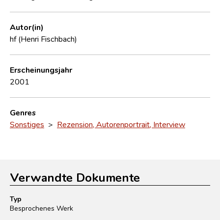
Autor(in)
hf (Henri Fischbach)
Erscheinungsjahr
2001
Genres
Sonstiges
>
Rezension, Autorenportrait, Interview
Verwandte Dokumente
Typ
Besprochenes Werk