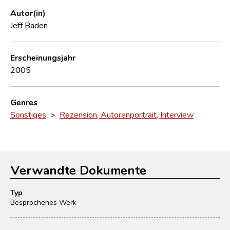
Autor(in)
Jeff Baden
Erscheinungsjahr
2005
Genres
Sonstiges
>
Rezension, Autorenportrait, Interview
Verwandte Dokumente
Typ
Besprochenes Werk