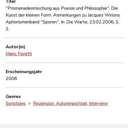
Titel
"Promenadenmischung aus Poesie und Philosophie". Die
Kunst der kleinen Form. Anmerkungen zu Jacques Wirions
Aphorismenband "Sporen". In: Die Warte, 23.02.2006, S.
2.
Autor(in)
Mario Fioretti
Erscheinungsjahr
2006
Genres
Sonstiges
>
Rezension, Autorenportrait, Interview