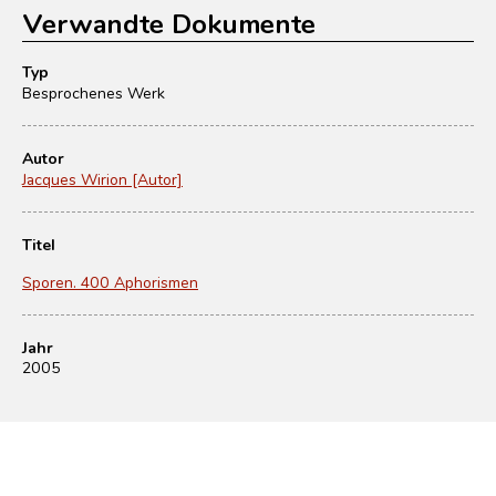
Verwandte Dokumente
Typ
Besprochenes Werk
Autor
Jacques Wirion [Autor]
Titel
Sporen. 400 Aphorismen
Jahr
2005